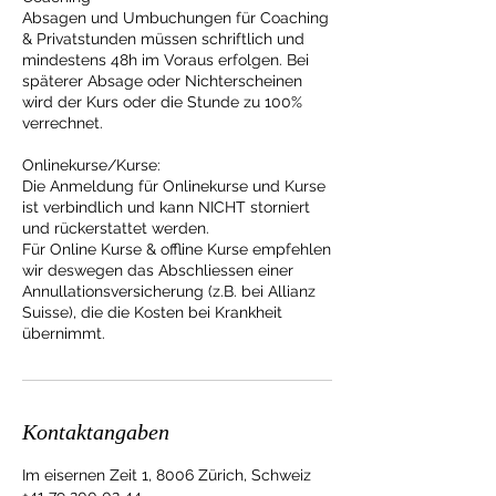
Absagen und Umbuchungen für Coaching
& Privatstunden müssen schriftlich und
mindestens 48h im Voraus erfolgen. Bei
späterer Absage oder Nichterscheinen
wird der Kurs oder die Stunde zu 100%
verrechnet.
Onlinekurse/Kurse:
Die Anmeldung für Onlinekurse und Kurse
ist verbindlich und kann NICHT storniert
und rückerstattet werden.
Für Online Kurse & offline Kurse empfehlen
wir deswegen das Abschliessen einer
Annullationsversicherung (z.B. bei Allianz
Suisse), die die Kosten bei Krankheit
übernimmt.
Kontaktangaben
Im eisernen Zeit 1, 8006 Zürich, Schweiz