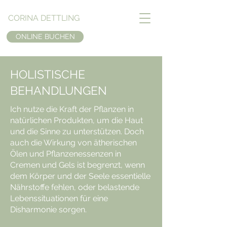
CORINA DETTLING
ONLINE BUCHEN
HOLISTISCHE
BEHANDLUNGEN
Ich nutze die Kraft der Pflanzen in
natürlichen Produkten, um die Haut
und die Sinne zu unterstützen. Doch
auch die Wirkung von ätherischen
Ölen und Pflanzenessenzen in
Cremen und Gels ist begrenzt, wenn
dem Körper und der Seele essentielle
Nährstoffe fehlen, oder belastende
Lebenssituationen für eine
Disharmonie sorgen.