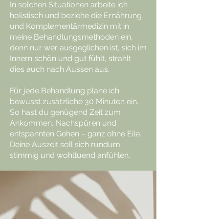
In solchen Situationen arbeite ich
holistisch und beziehe die Ernährung
und Komplementärmedizin mit in
meine Behandlungsmethoden ein,
denn nur wer ausgeglichen ist, sich im
Innern schön und gut fühlt, strahlt
dies auch nach Aussen aus.
Für jede Behandlung plane ich
bewusst zusätzliche 30 Minuten ein.
So hast du genügend Zeit zum
Ankommen, Nachspüren und
entspannten Gehen – ganz ohne Eile.
Deine Auszeit soll sich rundum
stimmig und wohltuend anfühlen.