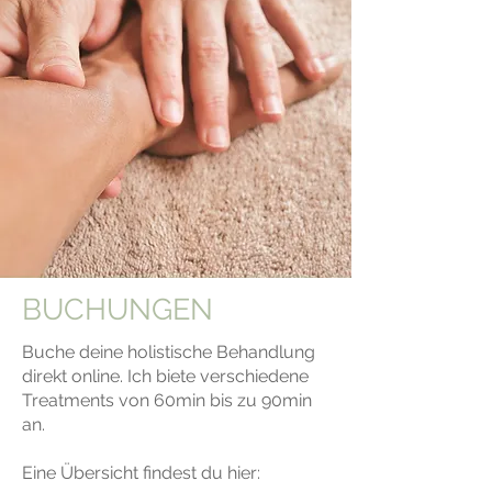
BUCHUNGEN
Buche deine holistische Behandlung
direkt online. Ich biete verschiedene
Treatments von 60min bis zu 90min
an.
Eine Übersicht findest du hier: