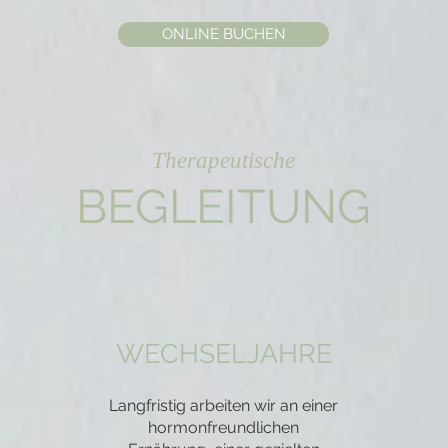
ONLINE BUCHEN
Therapeutische
BEGLEITUNG
WECHSELJAHRE
Langfristig arbeiten wir an einer
hormonfreundlichen