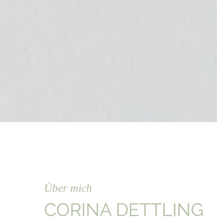
​Über mich
CORINA DETTLING