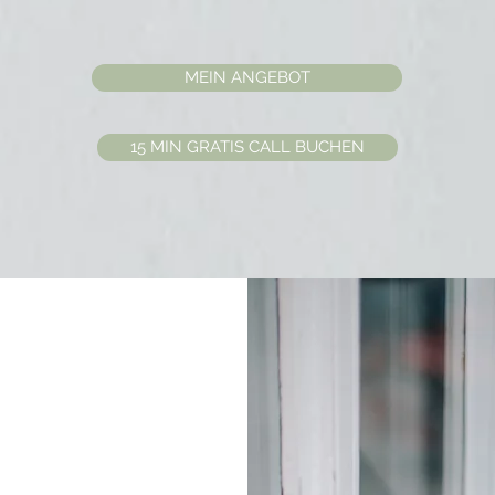
MEIN ANGEBOT
15 MIN GRATIS CALL BUCHEN