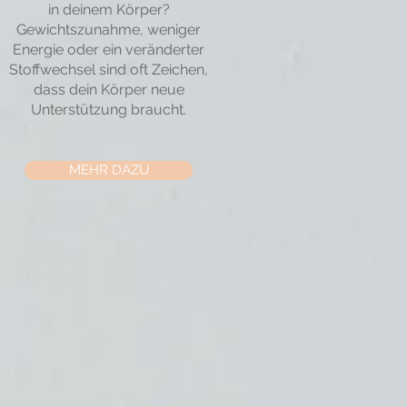
in deinem Körper?
Gewichtszunahme, weniger
Energie oder ein veränderter
Stoffwechsel sind oft Zeichen,
dass dein Körper neue
Unterstützung braucht.
MEHR DAZU