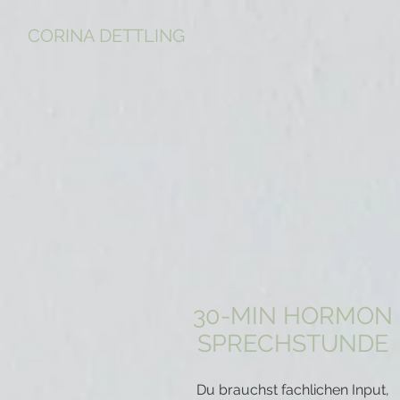
CORINA DETTLING
30-MIN HORMON
SPRECHSTUNDE
Du brauchst fachlichen Input,