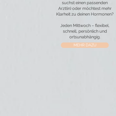
suchst einen passenden
Arzt(in) oder möchtest mehr
Klarheit zu deinen Hormonen?
Jeden Mittwoch – flexibel,
schnell, persönlich und
ortsunabhängig.
MEHR DAZU