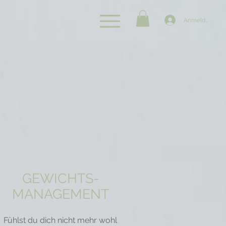
Anmelden
GEWICHTS-
MANAGEMENT
Fühlst du dich nicht mehr wohl