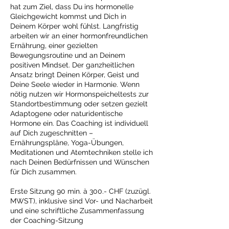
hat zum Ziel, dass Du ins hormonelle
Gleichgewicht kommst und Dich in
Deinem Körper wohl fühlst. Langfristig
arbeiten wir an einer hormonfreundlichen
Ernährung, einer gezielten
Bewegungsroutine und an Deinem
positiven Mindset. Der ganzheitlichen
Ansatz bringt Deinen Körper, Geist und
Deine Seele wieder in Harmonie. Wenn
nötig nutzen wir Hormonspeicheltests zur
Standortbestimmung oder setzen gezielt
Adaptogene oder naturidentische
Hormone ein. Das Coaching ist individuell
auf Dich zugeschnitten –
Ernährungspläne, Yoga-Übungen,
Meditationen und Atemtechniken stelle ich
nach Deinen Bedürfnissen und Wünschen
für Dich zusammen.
Erste Sitzung 90 min. à 300.- CHF (zuzügl.
MWST), inklusive sind Vor- und Nacharbeit
und eine schriftliche Zusammenfassung
der Coaching-Sitzung