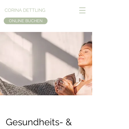
CORINA DETTLING
ONLINE BUCHEN
Gesundheits- &