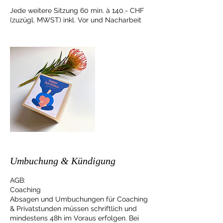
Jede weitere Sitzung 60 min. à 140.- CHF
(zuzügl. MWST) inkl. Vor und Nacharbeit
Umbuchung & Kündigung
AGB:
Coaching
Absagen und Umbuchungen für Coaching
& Privatstunden müssen schriftlich und
mindestens 48h im Voraus erfolgen. Bei