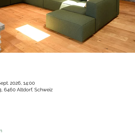
Sept. 2026, 14:00
, 6460 Altdorf, Schweiz
n