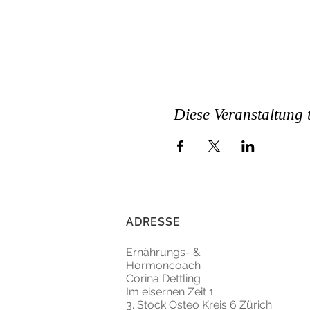
Diese Veranstaltung t
ADRESSE
Ernährungs- &
Hormoncoach
Corina Dettling
Im eisernen Zeit 1
3. Stock Osteo Kreis 6 Zürich