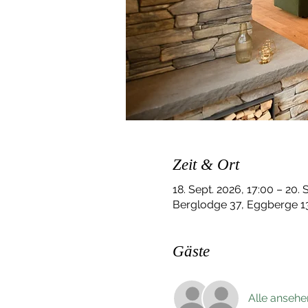
Zeit & Ort
18. Sept. 2026, 17:00 – 20. 
Berglodge 37, Eggberge 13
Gäste
Alle ansehe