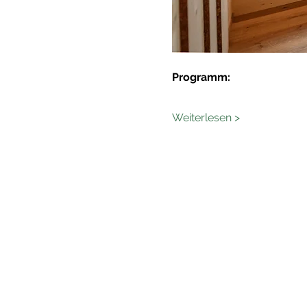
Programm:
Weiterlesen >