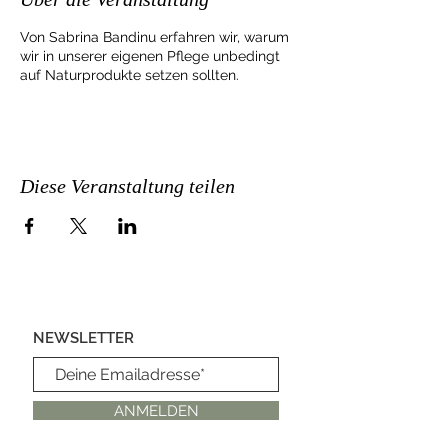
Von Sabrina Bandinu erfahren wir, warum
wir in unserer eigenen Pflege unbedingt
auf Naturprodukte setzen sollten.
Diese Veranstaltung teilen
NEWSLETTER
ANMELDEN