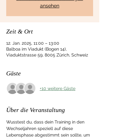
ansehen
Zeit & Ort
12. Jan. 2025, 11:00 – 13:00
Balboa im Viadukt (Bogen 14),
Viaduktstrasse 59, 8005 Zürich, Schweiz
Gäste
+10 weitere Gäste
Über die Veranstaltung
Wusstest du, dass dein Training in den 
Wechseljahren speziell auf diese 
Lebensphase abgestimmt sein sollte, um 