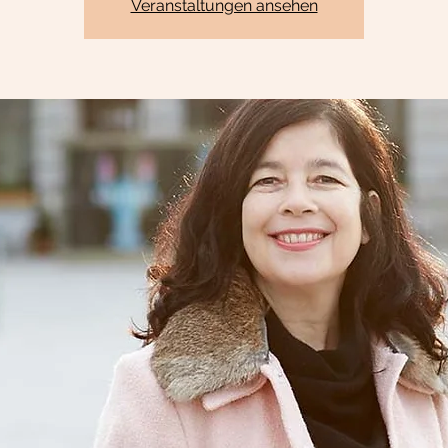
Veranstaltungen ansehen