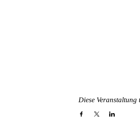
Diese Veranstaltung t