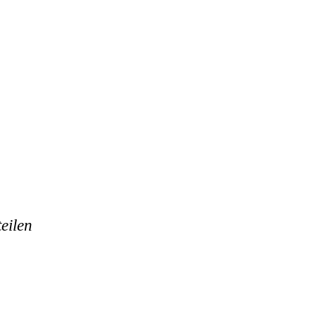
eilen