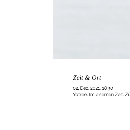
Zeit & Ort
02. Dez. 2021, 18:30
Yotree, Im eisernen Zeit, Z