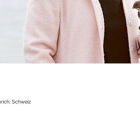
ürich, Schweiz