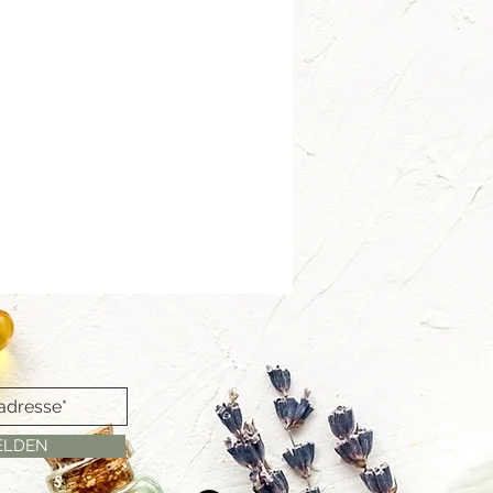
ELDEN