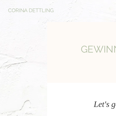
CORINA DETTLING
GEWIN
Let's 