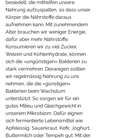
besiedelt, die mithelfen unsere 
Nahrung aufzuspalten, so dass unser 
Körper die Nährstoffe daraus 
aufnehmen kann. Mit zunehmendem 
Alter brauchen wir weniger Energie, 
dafür aber mehr Nährstoffe. 
Konsumieren wir zu viel Zucker, 
Weizen und Kohlenhydrate, können 
sich die «ungünstigen» Bakterien zu 
stark vermehren. Deswegen sollten 
wir regelmässig Nahrung zu uns 
nehmen, die die «günstigen» 
Bakterien beim Wachstum 
unterstützt. So sorgen wir für ein 
gutes Milieu und Gleichgewicht in 
unserem Mikrobiom. Dafür eignen 
sich fermentierte Lebensmittel wie 
Apfelessig, Sauerkraut, Kefir, Joghurt, 
Buttermilch oder Tempeh gut. Mit der 