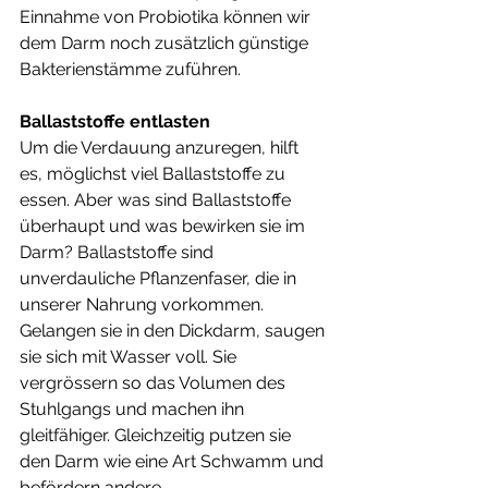
Einnahme von Probiotika können wir 
dem Darm noch zusätzlich günstige 
Bakterienstämme zuführen. 
Ballaststoffe entlasten
Um die Verdauung anzuregen, hilft 
es, möglichst viel Ballaststoffe zu 
essen. Aber was sind Ballaststoffe 
überhaupt und was bewirken sie im 
Darm? Ballaststoffe sind 
unverdauliche Pflanzenfaser, die in 
unserer Nahrung vorkommen. 
Gelangen sie in den Dickdarm, saugen 
sie sich mit Wasser voll. Sie 
vergrössern so das Volumen des 
Stuhlgangs und machen ihn 
gleitfähiger. Gleichzeitig putzen sie 
den Darm wie eine Art Schwamm und 
befördern andere 