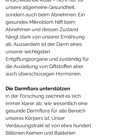
unsere allgemeine Gesundheit, 
sondern auch beim Abnehmen. Ein 
gesundes Mikrobiom hilft beim 
Abnehmen und dessen Zustand 
hängt stark von unserer Ernährung 
ab. Ausserdem ist der Darm eines 
unserer wichtigsten 
Entgiftungsorgane und zuständig für 
die Ausleitung von Giftstoffen aber 
auch überschüssigen Hormonen. 
Die Darmflora unterstützen
In der Forschung zeichnet es sich 
immer klarer ab, wie wesentlich eine 
gesunde Darmflora für alle Bereich 
unseres Körpers ist. Unser 
Verdauungstrakt ist von etwa hundert 
Billionen Keimen und Bakterien 