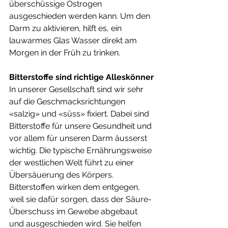
überschüssige Östrogen 
ausgeschieden werden kann. Um den 
Darm zu aktivieren, hilft es, ein 
lauwarmes Glas Wasser direkt am 
Morgen in der Früh zu trinken. 
Bitterstoffe sind richtige Alleskönner
In unserer Gesellschaft sind wir sehr 
auf die Geschmacksrichtungen 
«salzig» und «süss» fixiert. Dabei sind 
Bitterstoffe für unsere Gesundheit und 
vor allem für unseren Darm äusserst 
wichtig. Die typische Ernährungsweise 
der westlichen Welt führt zu einer 
Übersäuerung des Körpers. 
Bitterstoffen wirken dem entgegen, 
weil sie dafür sorgen, dass der Säure-
Überschuss im Gewebe abgebaut 
und ausgeschieden wird. Sie helfen 