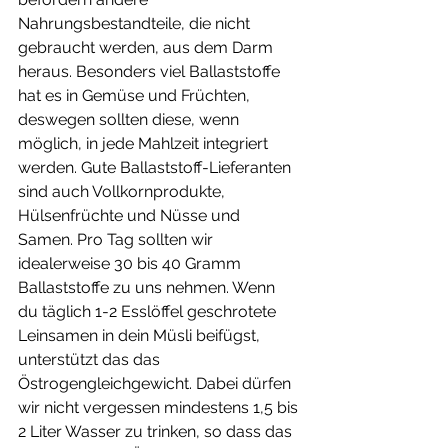
Nahrungsbestandteile, die nicht 
gebraucht werden, aus dem Darm 
heraus. Besonders viel Ballaststoffe 
hat es in Gemüse und Früchten, 
deswegen sollten diese, wenn 
möglich, in jede Mahlzeit integriert 
werden. Gute Ballaststoff-Lieferanten 
sind auch Vollkornprodukte, 
Hülsenfrüchte und Nüsse und 
Samen. Pro Tag sollten wir 
idealerweise 30 bis 40 Gramm 
Ballaststoffe zu uns nehmen. Wenn 
du täglich 1-2 Esslöffel geschrotete 
Leinsamen in dein Müsli beifügst, 
unterstützt das das 
Östrogengleichgewicht. Dabei dürfen 
wir nicht vergessen mindestens 1,5 bis 
2 Liter Wasser zu trinken, so dass das 