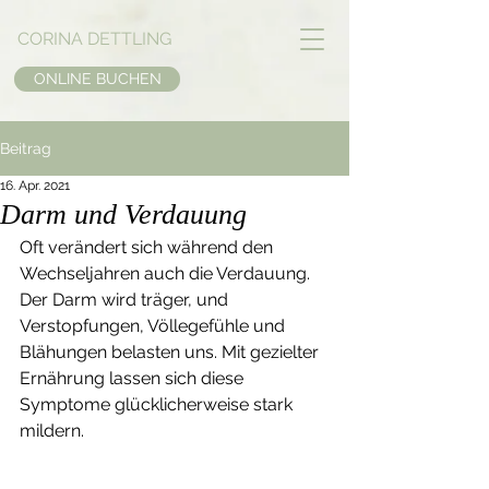
CORINA DETTLING
ONLINE BUCHEN
Beitrag
16. Apr. 2021
Darm und Verdauung
Oft verändert sich während den 
Wechseljahren auch die Verdauung. 
Der Darm wird träger, und 
Verstopfungen, Völlegefühle und 
Blähungen belasten uns. Mit gezielter 
Ernährung lassen sich diese 
Symptome glücklicherweise stark 
mildern.