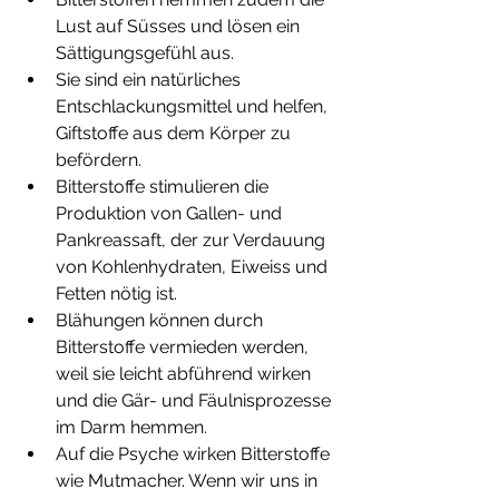
Lust auf Süsses und lösen ein 
Sättigungsgefühl aus. 
Sie sind ein natürliches 
Entschlackungsmittel und helfen, 
Giftstoffe aus dem Körper zu 
befördern. 
Bitterstoffe stimulieren die 
Produktion von Gallen- und 
Pankreassaft, der zur Verdauung 
von Kohlenhydraten, Eiweiss und 
Fetten nötig ist. 
Blähungen können durch 
Bitterstoffe vermieden werden, 
weil sie leicht abführend wirken 
und die Gär- und Fäulnisprozesse 
im Darm hemmen. 
Auf die Psyche wirken Bitterstoffe 
wie Mutmacher. Wenn wir uns in 